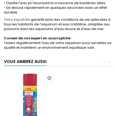
• Clarifie l'eau en favorisant la croissance de bactéries utiles
• Se dissout rapidement en quelques secondes avec un effet
durable
Tetra AquaSafe
garantit ainsi des conditions de vie optimales à
tous les habitants de l’aquarium et eau cristalline, adaptée aux
poissons dans les aquariums d'eau douce et d'eau de mer.
Conseil de nos expert en auariophilie :
Testez régulièrement l'eau de votre aquarium pour surveiller sa
qualité et maintenir un environnement aquatique sain.
VOUS AIMEREZ AUSSI
<
>
favorite_border