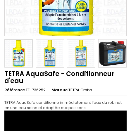
TETRA AquaSafe - Conditionneur
d'eau
Référence
TE-736252
Marque
TETRA Gmbh
TETRA AquaSafe conditionne immédiatement l’eau du robinet
en une eau saine et adaptée aux poissons.