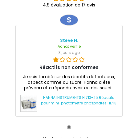
4.8 évaluation de 17 avis
S
Steve H.
Achat vérifié
3 jours ago
Réactifs non conformes
Je suis tombé sur des réactifs défectueux,
aspect comme du sucre. Hanna a été
prévenu et a répondu avoir eu des souci...
HANNA INSTRUMENTS HI713-25 Réactifs
pour mini-photomètre phosphates HI713