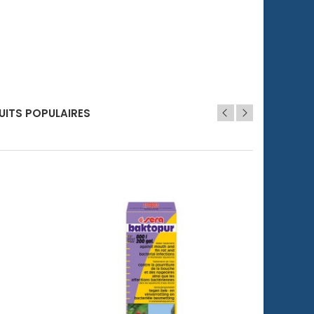
UITS POPULAIRES