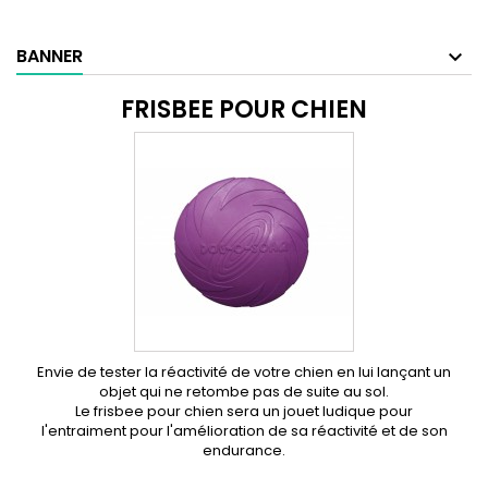
BANNER
FRISBEE POUR CHIEN
Envie de tester la réactivité de votre chien en lui lançant un
objet qui ne retombe pas de suite au sol.
Le frisbee pour chien sera un jouet ludique pour
l'entraiment pour l'amélioration de sa réactivité et de son
endurance.