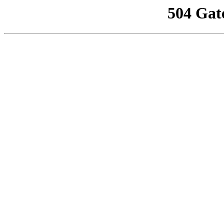
504 Gat