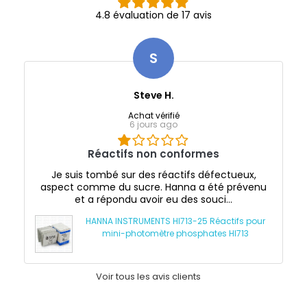
4.8 évaluation de 17 avis
S
Steve H.
Achat vérifié
6 jours ago
Réactifs non conformes
Je suis tombé sur des réactifs défectueux,
aspect comme du sucre. Hanna a été prévenu
et a répondu avoir eu des souci...
HANNA INSTRUMENTS HI713-25 Réactifs pour
mini-photomètre phosphates HI713
Voir tous les avis clients