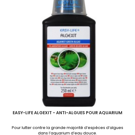
EASY-LIFE ALGEXIT - ANTI-ALGUES POUR AQUARIUM
Pour lutter contre la grande majorité d’espèces d’algues
dans l’aquarium d’eau douce.