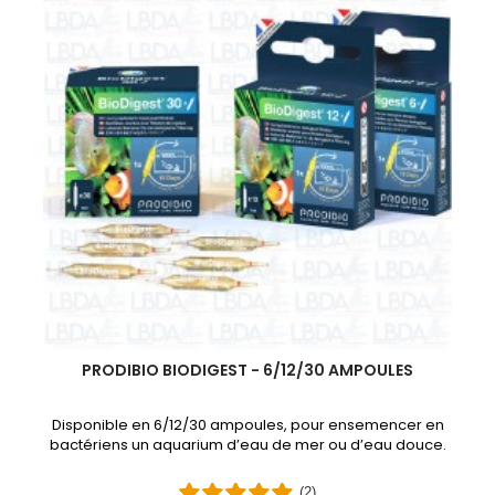
PRODIBIO BIODIGEST - 6/12/30 AMPOULES
Disponible en 6/12/30 ampoules, pour ensemencer en
bactériens un aquarium d’eau de mer ou d’eau douce.
(2)