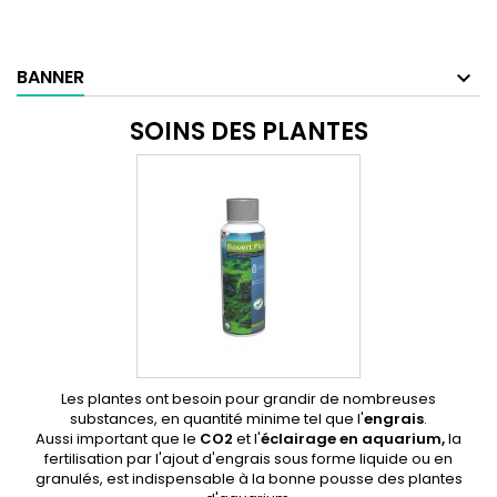
BANNER
SOINS DES PLANTES
Les plantes ont besoin pour grandir de nombreuses
substances, en quantité minime tel que l'
engrais
.
Aussi important que le
CO2
et l'
éclairage en aquarium
,
la
fertilisation par l'ajout d'engrais sous forme liquide ou en
granulés, est indispensable à la bonne pousse des plantes