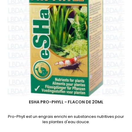
ESHA PRO-PHYLL - FLACON DE 20ML
Pro-Phyll est un engrais enrichi en substances nutritives pour
les plantes d'eau douce.