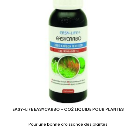
Anti-
algues
Bleues
Pour
Aquarium
EASY-LIFE EASYCARBO - CO2 LIQUIDE POUR PLANTES
Pour une bonne croissance des plantes