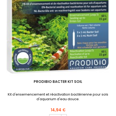
PRODIBIO BACTER KIT SOIL
Kit d'ensemencement et réactivation bactérienne pour sols
d'aquarium d'eau douce.
14,94 €