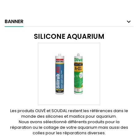
BANNER
SILICONE AQUARIUM
Les produits OLIVÉ et SOUDAL restent les références dans le
monde des silicones et mastics pour aquarium.
Nous avons sélectionné différents produits pour la
réparation ou le collage de votre aquarium mais aussi des
colles pour les réparations diverses.