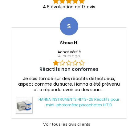
4.8 évaluation de 17 avis
S
Steve H.
Achat vérifié
4 jours ago
Réactifs non conformes
Je suis tombé sur des réactifs défectueux,
aspect comme du sucre. Hanna a été prévenu
et a répondu avoir eu des souci...
HANNA INSTRUMENTS HI713-25 Réactifs pour
mini-photomètre phosphates HI713
Voir tous les avis clients