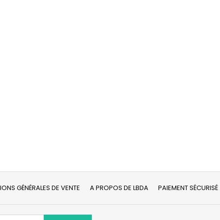
IONS GÉNÉRALES DE VENTE
A PROPOS DE LBDA
PAIEMENT SÉCURISÉ