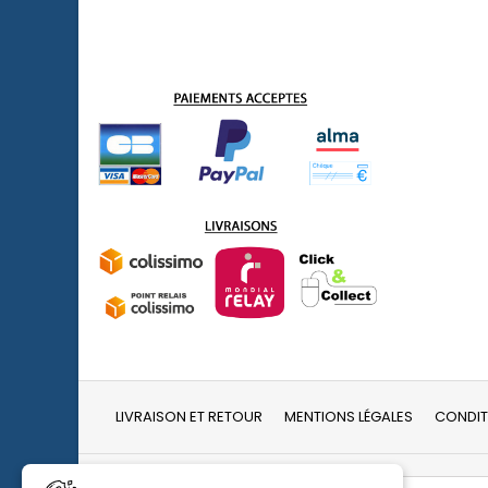
LIVRAISON ET RETOUR
MENTIONS LÉGALES
CONDIT