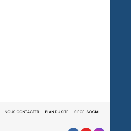
NOUS CONTACTER
PLAN DU SITE
SIEGE-SOCIAL