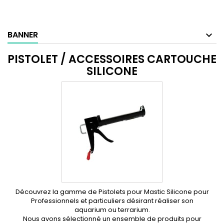
BANNER
PISTOLET / ACCESSOIRES CARTOUCHE
SILICONE
Découvrez la gamme de Pistolets pour Mastic Silicone pour
Professionnels et particuliers désirant réaliser son
aquarium ou terrarium.
Nous avons sélectionné un ensemble de produits pour