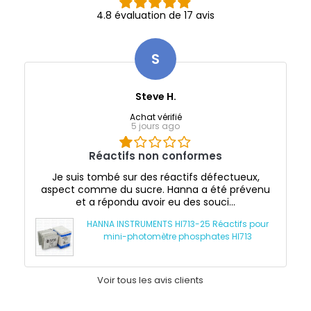
4.8 évaluation de 17 avis
S
Steve H.
Achat vérifié
5 jours ago
Réactifs non conformes
Je suis tombé sur des réactifs défectueux,
aspect comme du sucre. Hanna a été prévenu
et a répondu avoir eu des souci...
HANNA INSTRUMENTS HI713-25 Réactifs pour
mini-photomètre phosphates HI713
Voir tous les avis clients