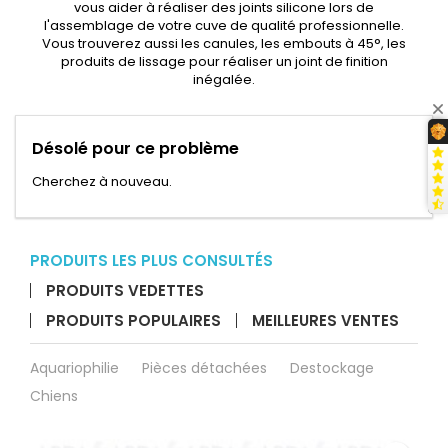
vous aider à réaliser des joints silicone lors de
l'assemblage de votre cuve de qualité professionnelle.
Vous trouverez aussi les canules, les embouts à 45°, les
produits de lissage pour réaliser un joint de finition
inégalée.
Désolé pour ce problème
Cherchez à nouveau.
PRODUITS LES PLUS CONSULTÉS
PRODUITS VEDETTES
PRODUITS POPULAIRES
MEILLEURES VENTES
Aquariophilie
Pièces détachées
Destockage
Chiens