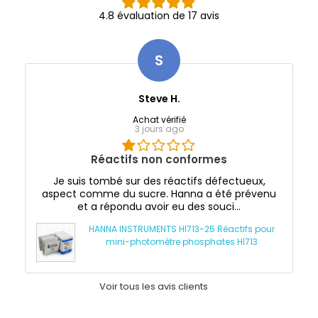
4.8 évaluation de 17 avis
S
Steve H.
Achat vérifié
3 jours ago
Réactifs non conformes
Je suis tombé sur des réactifs défectueux,
aspect comme du sucre. Hanna a été prévenu
et a répondu avoir eu des souci...
HANNA INSTRUMENTS HI713-25 Réactifs pour
mini-photomètre phosphates HI713
Voir tous les avis clients