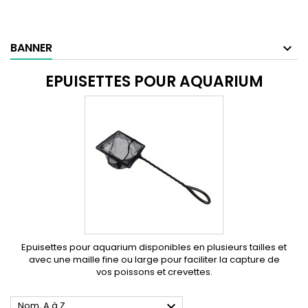
BANNER
EPUISETTES POUR AQUARIUM
Epuisettes pour aquarium disponibles en plusieurs tailles et
avec une maille fine ou large pour faciliter la capture de
vos poissons et crevettes.

Nom, A à Z