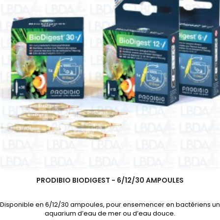
PRODIBIO BIODIGEST - 6/12/30 AMPOULES
Disponible en 6/12/30 ampoules, pour ensemencer en bactériens un
aquarium d’eau de mer ou d’eau douce.