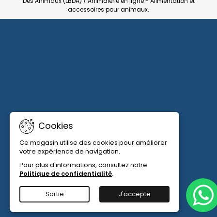
Des Animaux (LBDA) / Animalerie en ligne - Alimentation et
accessoires pour animaux.
Cookies
Ce magasin utilise des cookies pour améliorer
votre expérience de navigation.
Pour plus d'informations, consultez notre
Politique de confidentialité
.
Sortie
J'accepte