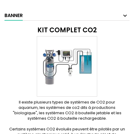
BANNER
KIT COMPLET CO2
Il existe plusieurs types de systèmes de CO2 pour
aquarium, les systèmes de co2 dits à productions
"biologique", les systèmes CO2 à bouteille jetable et les
systèmes CO2 à bouteille rechargeable.
Certains systèmes CO2 évolués peuvent être pilotés par un