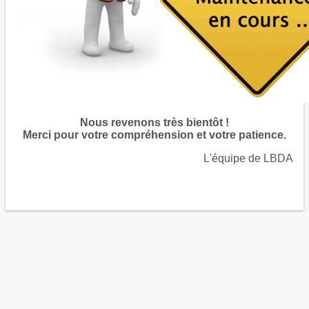
Nous revenons très bientôt !
Merci pour votre compréhension et votre patience.
L'équipe de LBDA