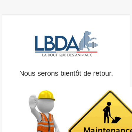
Nous serons bientôt de retour.