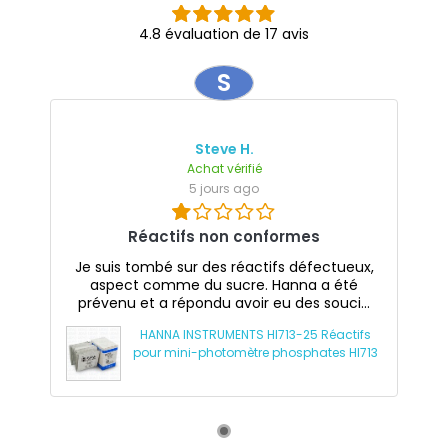
4.8 évaluation de 17 avis
S
Steve H.
Achat vérifié
5 jours ago
Réactifs non conformes
Je suis tombé sur des réactifs défectueux,
aspect comme du sucre. Hanna a été
prévenu et a répondu avoir eu des souci...
HANNA INSTRUMENTS HI713-25 Réactifs
pour mini-photomètre phosphates HI713