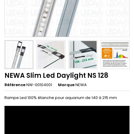
NEWA Slim Led Daylight NS 128
Référence
NW-00104001
Marque
NEWA
Rampe Led 100% étanche pour aquarium de 140 à 215 mm