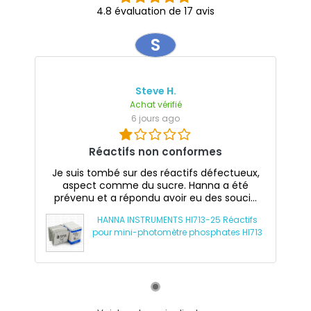
4.8 évaluation de 17 avis
S
Steve H.
Achat vérifié
6 jours ago
Réactifs non conformes
Je suis tombé sur des réactifs défectueux,
aspect comme du sucre. Hanna a été
prévenu et a répondu avoir eu des souci...
HANNA INSTRUMENTS HI713-25 Réactifs
pour mini-photomètre phosphates HI713