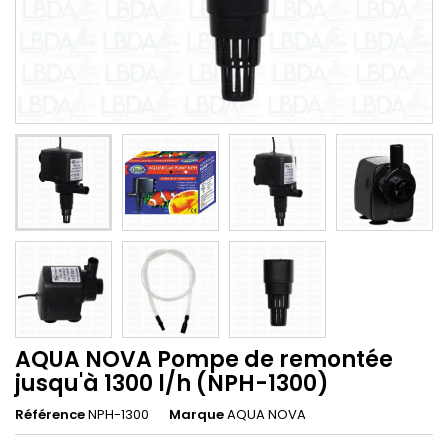
AQUA NOVA Pompe de remontée
jusqu'à 1300 l/h (NPH-1300)
Référence
NPH-1300
Marque
AQUA NOVA