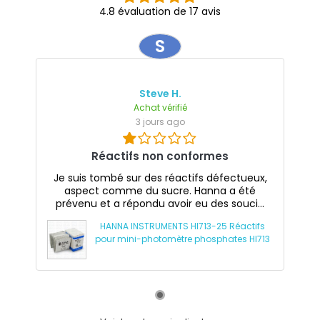
4.8 évaluation de 17 avis
S
Steve H.
Achat vérifié
3 jours ago
Réactifs non conformes
Je suis tombé sur des réactifs défectueux,
aspect comme du sucre. Hanna a été
prévenu et a répondu avoir eu des souci...
HANNA INSTRUMENTS HI713-25 Réactifs
pour mini-photomètre phosphates HI713