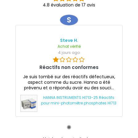
4.8 évaluation de 17 avis
S
Steve H.
Achat vérifié
4 jours ago
Réactifs non conformes
Je suis tombé sur des réactifs défectueux,
aspect comme du sucre. Hanna a été
prévenu et a répondu avoir eu des souci...
HANNA INSTRUMENTS HI713-25 Réactifs
pour mini-photomètre phosphates HI713