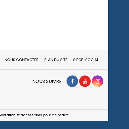
NOUS CONTACTER
PLAN DU SITE
SIEGE-SOCIAL
Facebook
YouTube
Instagram
NOUS SUIVRE
limentation et accessoires pour animaux.