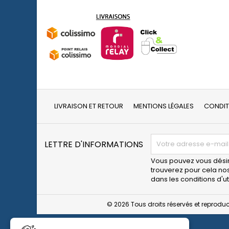
LIVRAISON ET RETOUR
MENTIONS LÉGALES
CONDIT
LETTRE D'INFORMATIONS
Vous pouvez vous désin
trouverez pour cela no
dans les conditions d'uti
© 2026 Tous droits réservés et reproduc