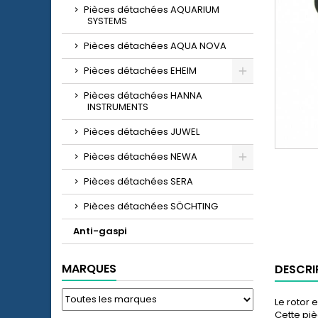
Pièces détachées AQUARIUM
SYSTEMS
Pièces détachées AQUA NOVA
Pièces détachées EHEIM
Pièces détachées HANNA
INSTRUMENTS
Pièces détachées JUWEL
Pièces détachées NEWA
Pièces détachées SERA
Pièces détachées SÖCHTING
Anti-gaspi
MARQUES
DESCRI
Le rotor
Cette pi