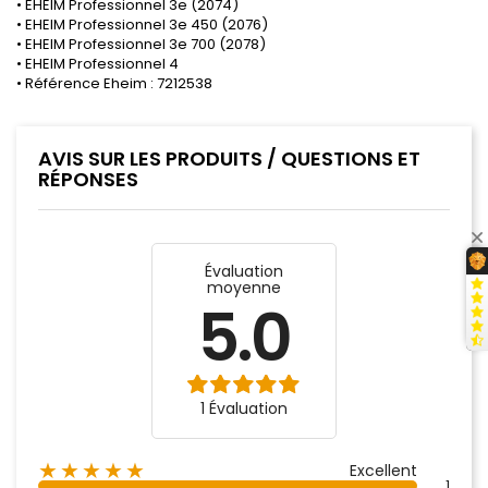
• EHEIM Professionnel 3e (2074)
• EHEIM Professionnel 3e 450 (2076)
• EHEIM Professionnel 3e 700 (2078)
• EHEIM Professionnel 4
• Référence Eheim : 7212538
AVIS SUR LES PRODUITS / QUESTIONS ET
RÉPONSES
Évaluation
moyenne
5.0
1 Évaluation
★★★★★
Excellent
1