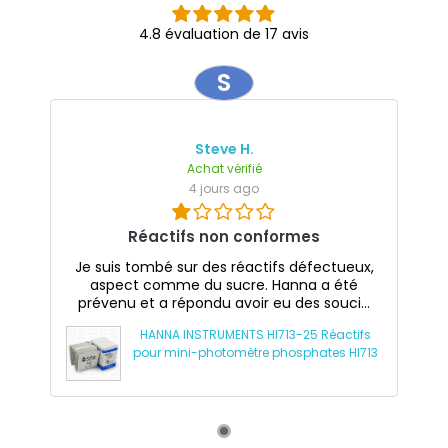
4.8 évaluation de 17 avis
S
Steve H.
Achat vérifié
4 jours ago
Réactifs non conformes
Je suis tombé sur des réactifs défectueux,
aspect comme du sucre. Hanna a été
prévenu et a répondu avoir eu des souci...
HANNA INSTRUMENTS HI713-25 Réactifs
pour mini-photomètre phosphates HI713