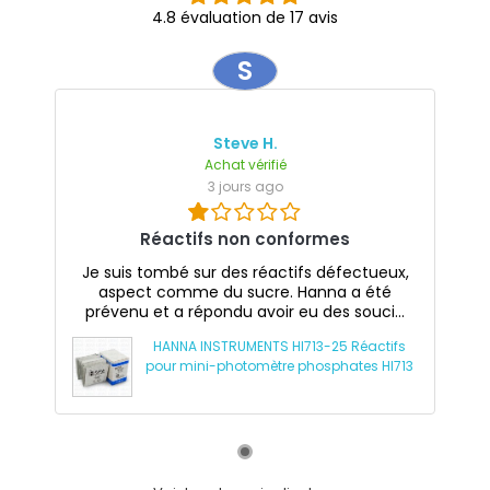
4.8 évaluation de 17 avis
S
Steve H.
Achat vérifié
3 jours ago
Réactifs non conformes
Je suis tombé sur des réactifs défectueux,
aspect comme du sucre. Hanna a été
prévenu et a répondu avoir eu des souci...
HANNA INSTRUMENTS HI713-25 Réactifs
pour mini-photomètre phosphates HI713