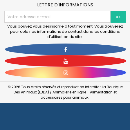
UV
LETTRE D'INFORMATIONS
Vous pouvez vous désinscrire à tout moment. Vous trouverez
pour cela nos informations de contact dans les conditions
d'utilisation du site.
Facebook
YouTube
Instagram
© 2026 Tous droits réservés et reproduction interdite : La Boutique
Des Animaux (LBDA) / Animalerie en ligne - Alimentation et
accessoires pour animaux.