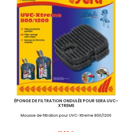
ÉPONGE DE FILTRATION ONDULÉE POUR SERA UVC-
XTREME
Mousse de filtration pour UVC-Xtreme 800/1200