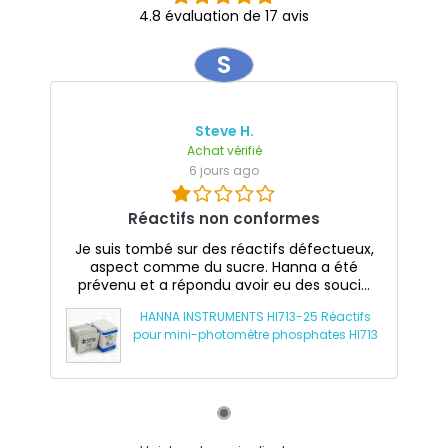
4.8 évaluation de 17 avis
S
Steve H.
Achat vérifié
6 jours ago
Réactifs non conformes
Je suis tombé sur des réactifs défectueux,
aspect comme du sucre. Hanna a été
prévenu et a répondu avoir eu des souci...
HANNA INSTRUMENTS HI713-25 Réactifs
pour mini-photomètre phosphates HI713