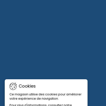
Cookies
Ce magasin utilise des cookies pour améliorer
votre expérience de navigation.
Pour plus d'informations, consultez notre