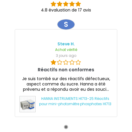
4.8 évaluation de 17 avis
S
Steve H.
Achat vérifié
3 jours ago
Réactifs non conformes
Je suis tombé sur des réactifs défectueux,
aspect comme du sucre. Hanna a été
prévenu et a répondu avoir eu des souci...
HANNA INSTRUMENTS HI713-25 Réactifs
pour mini-photomètre phosphates HI713