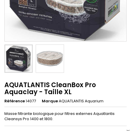
AQUATLANTIS CleanBox Pro
Aquaclay - Taille XL
Référence
14077
Marque
AQUATLANTIS Aquarium
Masse filtrante biologique pour filtres externes Aquatlantis
Cleansys Pro 1400 et 1800.