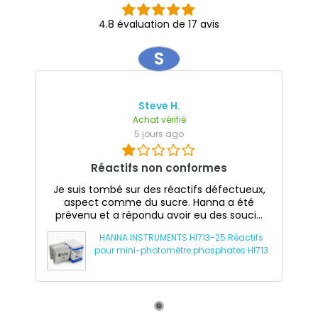
4.8 évaluation de 17 avis
S
Steve H.
Achat vérifié
5 jours ago
Réactifs non conformes
Je suis tombé sur des réactifs défectueux,
aspect comme du sucre. Hanna a été
prévenu et a répondu avoir eu des souci...
HANNA INSTRUMENTS HI713-25 Réactifs
pour mini-photomètre phosphates HI713