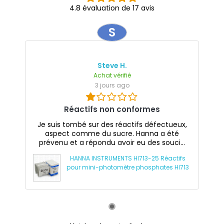
4.8 évaluation de 17 avis
S
Steve H.
Achat vérifié
3 jours ago
Réactifs non conformes
Je suis tombé sur des réactifs défectueux,
aspect comme du sucre. Hanna a été
prévenu et a répondu avoir eu des souci...
HANNA INSTRUMENTS HI713-25 Réactifs
pour mini-photomètre phosphates HI713