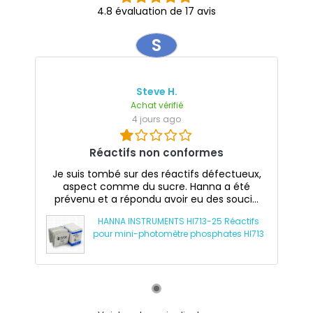
4.8 évaluation de 17 avis
S
Steve H.
Achat vérifié
4 jours ago
Réactifs non conformes
Je suis tombé sur des réactifs défectueux,
aspect comme du sucre. Hanna a été
prévenu et a répondu avoir eu des souci...
HANNA INSTRUMENTS HI713-25 Réactifs
pour mini-photomètre phosphates HI713