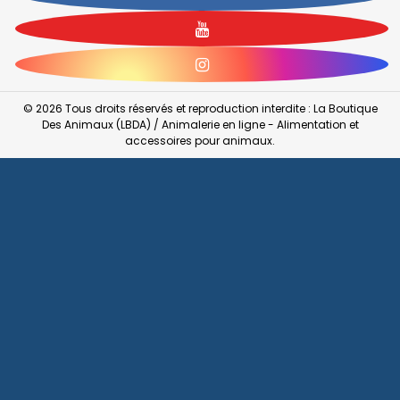
YouTube
Instagram
© 2026 Tous droits réservés et reproduction interdite : La Boutique
Des Animaux (LBDA) / Animalerie en ligne - Alimentation et
accessoires pour animaux.