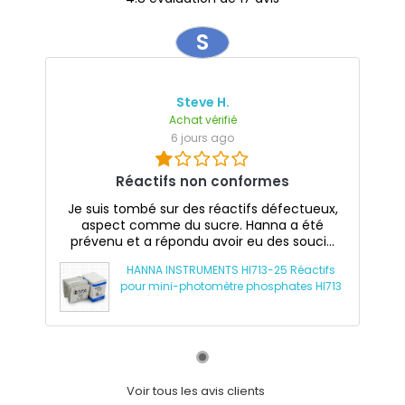
S
Steve H.
Achat vérifié
6 jours ago
Réactifs non conformes
Je suis tombé sur des réactifs défectueux,
aspect comme du sucre. Hanna a été
prévenu et a répondu avoir eu des souci...
HANNA INSTRUMENTS HI713-25 Réactifs
pour mini-photomètre phosphates HI713
Voir tous les avis clients