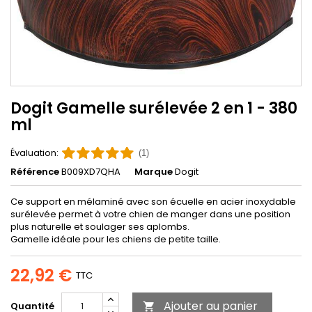
Dogit Gamelle surélevée 2 en 1 - 380
ml
Évaluation:
(1)
Référence
B009XD7QHA
Marque
Dogit
Ce support en mélaminé avec son écuelle en acier inoxydable
surélevée permet à votre chien de manger dans une position
plus naturelle et soulager ses aplombs.
Gamelle idéale pour les chiens de petite taille.
22,92 €
TTC
Ajouter au panier
Quantité
