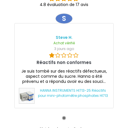
4.8 évaluation de 17 avis
S
Steve H.
Achat vérifié
3 jours ago
Réactifs non conformes
Je suis tombé sur des réactifs défectueux,
aspect comme du sucre. Hanna a été
prévenu et a répondu avoir eu des souci...
HANNA INSTRUMENTS HI713-25 Réactifs
pour mini-photomètre phosphates HI713