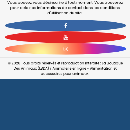
Vous pouvez vous désinscrire à tout moment. Vous trouverez
pour cela nos informations de contact dans les conditions
d'utilisation du site.
Facebook
YouTube
Instagram
© 2026 Tous droits réservés et reproduction interdite : La Boutique
Des Animaux (LBDA) / Animalerie en ligne - Alimentation et
accessoires pour animaux.