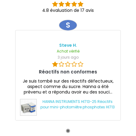
4.8 évaluation de 17 avis
S
Steve H.
Achat vérifié
3 jours ago
Réactifs non conformes
Je suis tombé sur des réactifs défectueux,
aspect comme du sucre. Hanna a été
prévenu et a répondu avoir eu des souci...
HANNA INSTRUMENTS HI713-25 Réactifs
pour mini-photomètre phosphates HI713