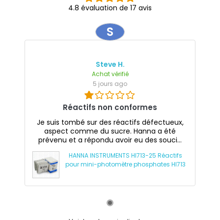
4.8 évaluation de 17 avis
S
Steve H.
Achat vérifié
5 jours ago
Réactifs non conformes
Je suis tombé sur des réactifs défectueux,
aspect comme du sucre. Hanna a été
prévenu et a répondu avoir eu des souci...
HANNA INSTRUMENTS HI713-25 Réactifs
pour mini-photomètre phosphates HI713