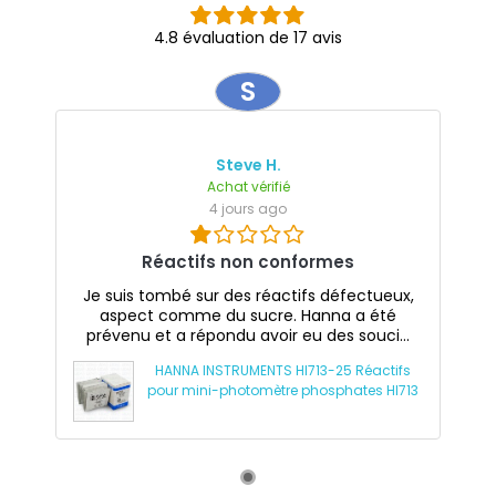
4.8 évaluation de 17 avis
S
Steve H.
Achat vérifié
4 jours ago
Réactifs non conformes
Je suis tombé sur des réactifs défectueux,
aspect comme du sucre. Hanna a été
prévenu et a répondu avoir eu des souci...
HANNA INSTRUMENTS HI713-25 Réactifs
pour mini-photomètre phosphates HI713