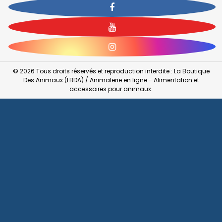
Facebook
YouTube
Instagram
© 2026 Tous droits réservés et reproduction interdite : La Boutique
Des Animaux (LBDA) / Animalerie en ligne - Alimentation et
accessoires pour animaux.