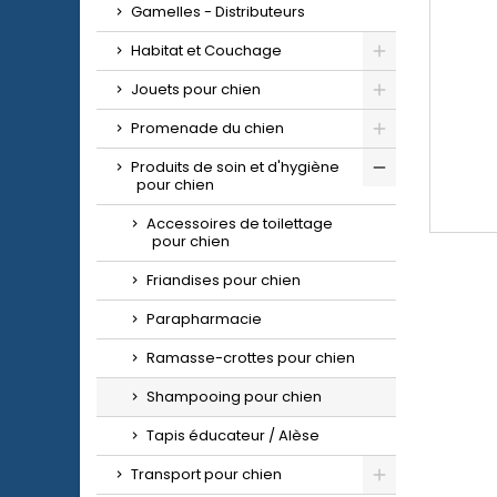
Gamelles - Distributeurs
Habitat et Couchage
Jouets pour chien
Promenade du chien
Produits de soin et d'hygiène
pour chien
Accessoires de toilettage
pour chien
Friandises pour chien
Parapharmacie
Ramasse-crottes pour chien
Shampooing pour chien
Tapis éducateur / Alèse
Transport pour chien