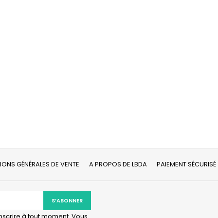
IONS GÉNÉRALES DE VENTE
A PROPOS DE LBDA
PAIEMENT SÉCURISÉ
scrire à tout moment. Vous