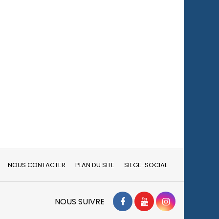
NOUS CONTACTER
PLAN DU SITE
SIEGE-SOCIAL
Facebook
YouTube
Instagram
NOUS SUIVRE