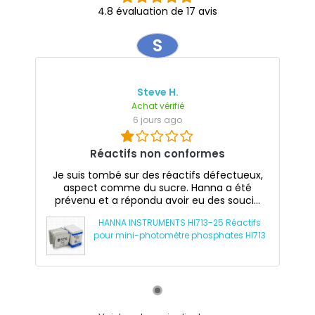
4.8 évaluation de 17 avis
S
Steve H.
Achat vérifié
6 jours ago
Réactifs non conformes
Je suis tombé sur des réactifs défectueux,
aspect comme du sucre. Hanna a été
prévenu et a répondu avoir eu des souci...
HANNA INSTRUMENTS HI713-25 Réactifs
pour mini-photomètre phosphates HI713