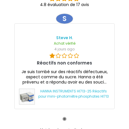
4.8 évaluation de 17 avis
S
Steve H.
Achat vérifié
4 jours ago
Réactifs non conformes
Je suis tombé sur des réactifs défectueux,
aspect comme du sucre. Hanna a été
prévenu et a répondu avoir eu des souci...
HANNA INSTRUMENTS HI713-25 Réactifs
pour mini-photomètre phosphates HI713