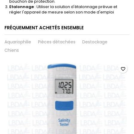
bouchon de protection.
Etalonnage
: Utiliser la solution d'étalonnage prévue et
régler l'appareil de mesure selon son mode d'emploi
FRÉQUEMMENT ACHETÉS ENSEMBLE
Aquariophilie
Pièces détachées
Destockage
Chiens
favorite_border