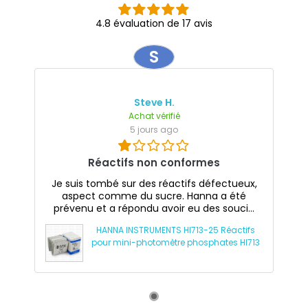
4.8 évaluation de 17 avis
S
Steve H.
Achat vérifié
5 jours ago
Réactifs non conformes
Je suis tombé sur des réactifs défectueux,
aspect comme du sucre. Hanna a été
prévenu et a répondu avoir eu des souci...
HANNA INSTRUMENTS HI713-25 Réactifs
pour mini-photomètre phosphates HI713