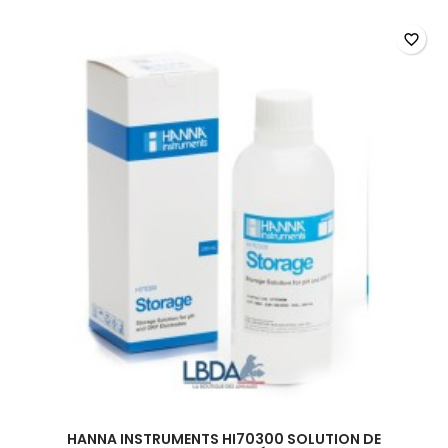
favorite_border
HANNA INSTRUMENTS HI70300 SOLUTION DE