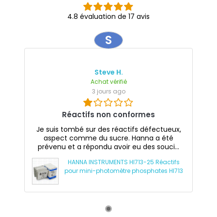
4.8 évaluation de 17 avis
S
Steve H.
Achat vérifié
3 jours ago
Réactifs non conformes
Je suis tombé sur des réactifs défectueux,
aspect comme du sucre. Hanna a été
prévenu et a répondu avoir eu des souci...
HANNA INSTRUMENTS HI713-25 Réactifs
pour mini-photomètre phosphates HI713