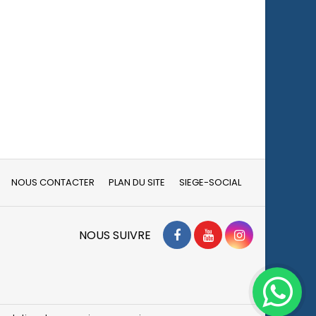
NOUS CONTACTER
PLAN DU SITE
SIEGE-SOCIAL
Facebook
YouTube
Instagram
NOUS SUIVRE