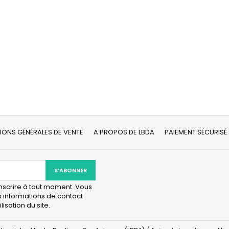
IONS GÉNÉRALES DE VENTE
A PROPOS DE LBDA
PAIEMENT SÉCURISÉ
scrire à tout moment. Vous
s informations de contact
lisation du site.