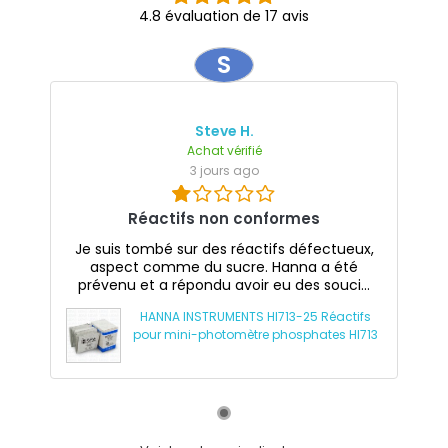
4.8 évaluation de 17 avis
S
Steve H.
Achat vérifié
3 jours ago
Réactifs non conformes
Je suis tombé sur des réactifs défectueux,
aspect comme du sucre. Hanna a été
prévenu et a répondu avoir eu des souci...
HANNA INSTRUMENTS HI713-25 Réactifs
pour mini-photomètre phosphates HI713