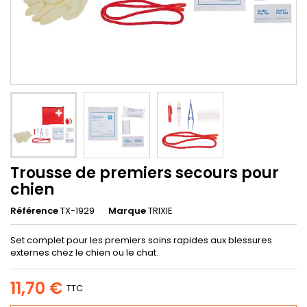
Trousse de premiers secours pour
chien
Référence
TX-1929
Marque
TRIXIE
Set complet pour les premiers soins rapides aux blessures
externes chez le chien ou le chat.
11,70 €
TTC