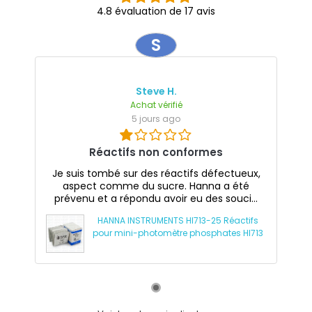
4.8 évaluation de 17 avis
S
Steve H.
Achat vérifié
5 jours ago
Réactifs non conformes
Je suis tombé sur des réactifs défectueux,
aspect comme du sucre. Hanna a été
prévenu et a répondu avoir eu des souci...
HANNA INSTRUMENTS HI713-25 Réactifs
pour mini-photomètre phosphates HI713