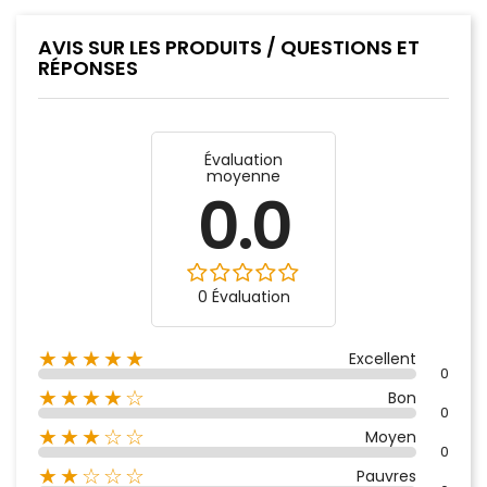
AVIS SUR LES PRODUITS / QUESTIONS ET
RÉPONSES
Évaluation
moyenne
0.0
0 Évaluation
★★★★★
Excellent
0
★★★★☆
Bon
0
★★★☆☆
Moyen
0
★★☆☆☆
Pauvres