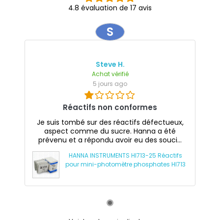
4.8 évaluation de 17 avis
S
Steve H.
Achat vérifié
5 jours ago
Réactifs non conformes
Je suis tombé sur des réactifs défectueux,
aspect comme du sucre. Hanna a été
prévenu et a répondu avoir eu des souci...
HANNA INSTRUMENTS HI713-25 Réactifs
pour mini-photomètre phosphates HI713