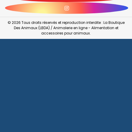
Instagram
© 2026 Tous droits réservés et reproduction interdite : La Boutique
Des Animaux (LBDA) / Animalerie en ligne - Alimentation et
accessoires pour animaux.