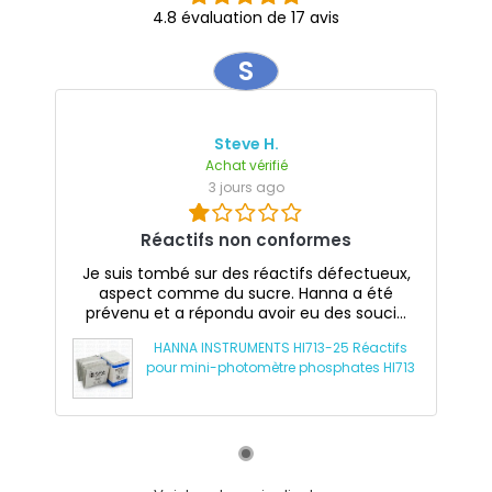
4.8 évaluation de 17 avis
S
Steve H.
Achat vérifié
3 jours ago
Réactifs non conformes
Je suis tombé sur des réactifs défectueux,
aspect comme du sucre. Hanna a été
prévenu et a répondu avoir eu des souci...
HANNA INSTRUMENTS HI713-25 Réactifs
pour mini-photomètre phosphates HI713