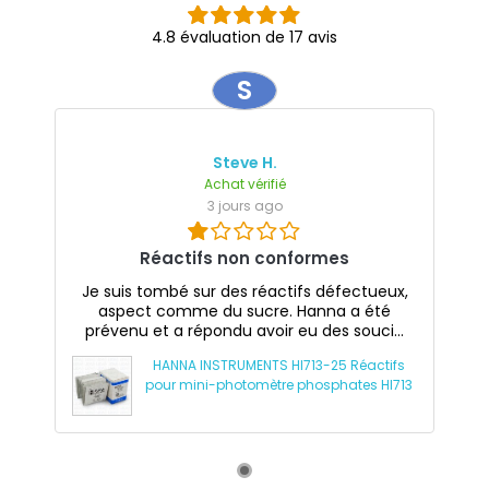
4.8 évaluation de 17 avis
S
Steve H.
Achat vérifié
3 jours ago
Réactifs non conformes
Je suis tombé sur des réactifs défectueux,
aspect comme du sucre. Hanna a été
prévenu et a répondu avoir eu des souci...
HANNA INSTRUMENTS HI713-25 Réactifs
pour mini-photomètre phosphates HI713