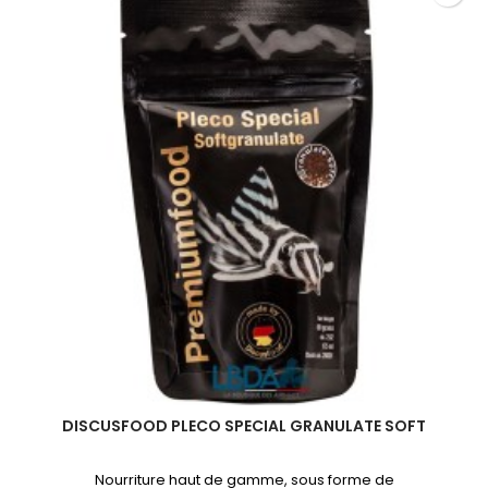
DISCUSFOOD PLECO SPECIAL GRANULATE SOFT
Nourriture haut de gamme, sous forme de