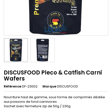
DISCUSFOOD Pleco & Catfish Carni
Wafers
Référence
DF-23002
Marque
DISCUSFOOD
Nourriture haut de gamme, sous forme de comprimés dédiée
aux poissons de fond carnivores.
Sachet avec fermeture zip de 50g / 230g