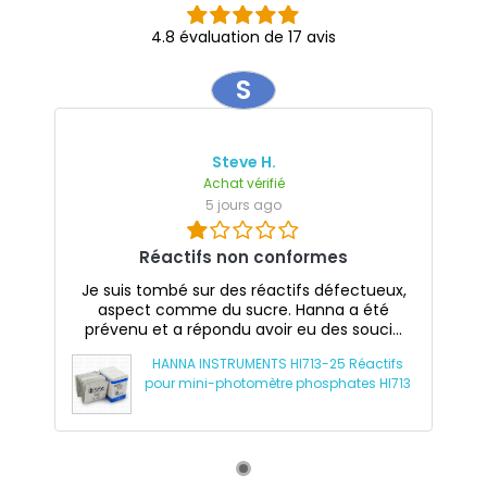
4.8 évaluation de 17 avis
S
Steve H.
Achat vérifié
5 jours ago
Réactifs non conformes
Je suis tombé sur des réactifs défectueux,
aspect comme du sucre. Hanna a été
prévenu et a répondu avoir eu des souci...
HANNA INSTRUMENTS HI713-25 Réactifs
pour mini-photomètre phosphates HI713