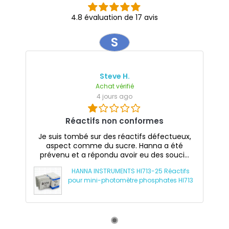
4.8 évaluation de 17 avis
S
Steve H.
Achat vérifié
4 jours ago
Réactifs non conformes
Je suis tombé sur des réactifs défectueux,
aspect comme du sucre. Hanna a été
prévenu et a répondu avoir eu des souci...
HANNA INSTRUMENTS HI713-25 Réactifs
pour mini-photomètre phosphates HI713