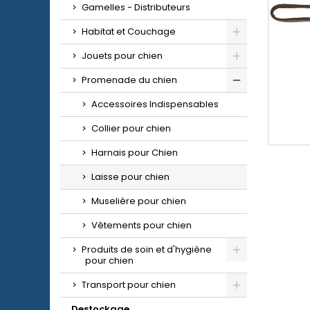
Gamelles - Distributeurs
Habitat et Couchage
Jouets pour chien
Promenade du chien
Accessoires Indispensables
Collier pour chien
Harnais pour Chien
Laisse pour chien
Muselière pour chien
Vêtements pour chien
Produits de soin et d'hygiène
pour chien
Transport pour chien
Destockage