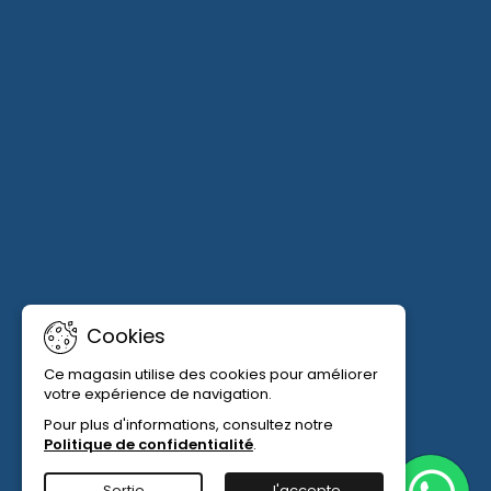
Cookies
Ce magasin utilise des cookies pour améliorer
votre expérience de navigation.
Pour plus d'informations, consultez notre
Politique de confidentialité
.
Sortie
J'accepte