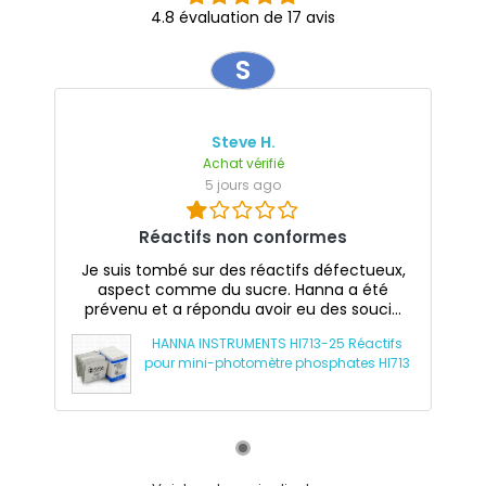
4.8 évaluation de 17 avis
S
Steve H.
Achat vérifié
5 jours ago
Réactifs non conformes
Je suis tombé sur des réactifs défectueux,
aspect comme du sucre. Hanna a été
prévenu et a répondu avoir eu des souci...
HANNA INSTRUMENTS HI713-25 Réactifs
pour mini-photomètre phosphates HI713