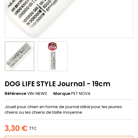
DOG LIFE STYLE Journal - 19cm
Référence
VIN-NEWS
Marque
PET NOVA
Jouet pour chien en forme de journal idéal pour les jeunes
chiens ou les chiens de taille moyenne
3,30 €
TTC