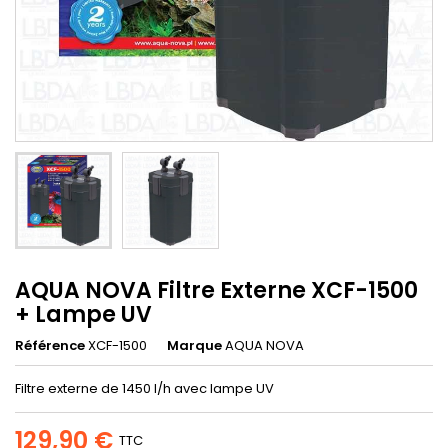
AQUA NOVA Filtre Externe XCF-1500
+ Lampe UV
Référence
XCF-1500
Marque
AQUA NOVA
Filtre externe de 1450 l/h avec lampe UV
129,90 €
TTC