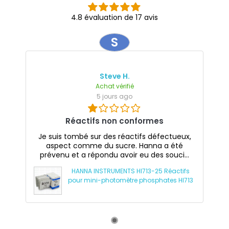
4.8 évaluation de 17 avis
S
Steve H.
Achat vérifié
5 jours ago
Réactifs non conformes
Je suis tombé sur des réactifs défectueux,
aspect comme du sucre. Hanna a été
prévenu et a répondu avoir eu des souci...
HANNA INSTRUMENTS HI713-25 Réactifs
pour mini-photomètre phosphates HI713