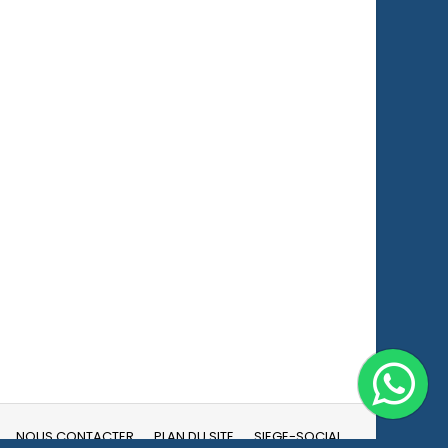
NOUS CONTACTER
PLAN DU SITE
SIEGE-SOCIAL