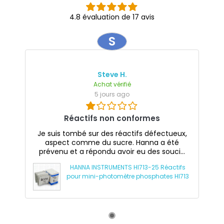
4.8 évaluation de 17 avis
S
Steve H.
Achat vérifié
5 jours ago
Réactifs non conformes
Je suis tombé sur des réactifs défectueux,
aspect comme du sucre. Hanna a été
prévenu et a répondu avoir eu des souci...
HANNA INSTRUMENTS HI713-25 Réactifs
pour mini-photomètre phosphates HI713