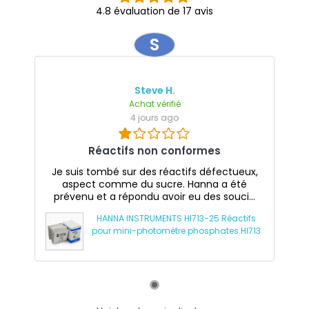
4.8 évaluation de 17 avis
S
Steve H.
Achat vérifié
4 jours ago
Réactifs non conformes
Je suis tombé sur des réactifs défectueux,
aspect comme du sucre. Hanna a été
prévenu et a répondu avoir eu des souci...
HANNA INSTRUMENTS HI713-25 Réactifs
pour mini-photomètre phosphates HI713