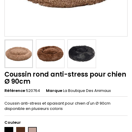
Coussin rond anti-stress pour chien
Ø 90cm
Référence
520764
Marque
La Boutique Des Animaux
Coussin anti-stress et apaisant pour chien d'un Ø 90cm
disponible en plusieurs coloris
Couleur
Noir
Marron
Marron