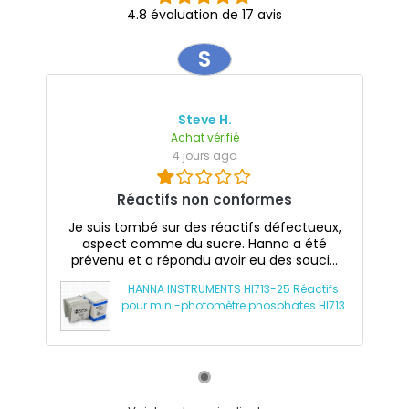
4.8 évaluation de 17 avis
S
Steve H.
Achat vérifié
4 jours ago
Réactifs non conformes
Je suis tombé sur des réactifs défectueux,
aspect comme du sucre. Hanna a été
prévenu et a répondu avoir eu des souci...
HANNA INSTRUMENTS HI713-25 Réactifs
pour mini-photomètre phosphates HI713